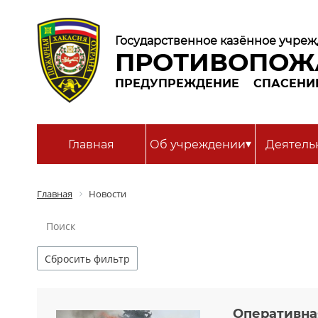
Государственное казённое учреж
ПРОТИВОПОЖ
ПРЕДУПРЕЖДЕНИЕ
СПАСЕНИ
▾
Главная
Об учреждении
Деятель
Главная
Новости
Сбросить фильтр
Оперативная