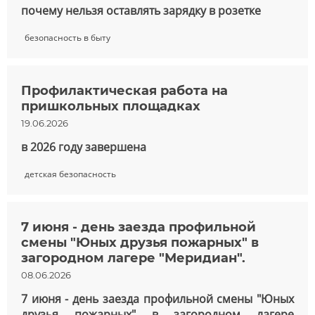
почему нельзя оставлять зарядку в розетке
безопасность в быту
Профилактическая работа на
пришкольных площадках
19.06.2026
в 2026 году завершена
детская безопасность
7 июня - день заезда профильной
смены "Юных друзья пожарных" в
загородном лагере "Меридиан".
08.06.2026
7 июня - день заезда профильной смены "Юных
друзья пожарных" в загородном лагере