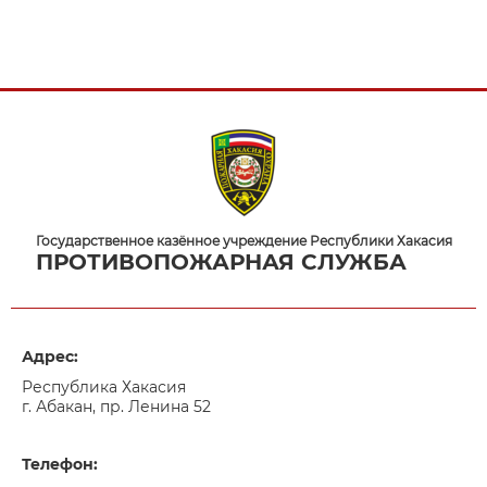
Государственное казённое учреждение Республики Хакасия
ПРОТИВОПОЖАРНАЯ СЛУЖБА
Адрес:
Республика Хакасия
г. Абакан, пр. Ленина 52
Телефон: