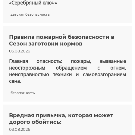
«Серебряный ключ»
детская безопасность
Правила пожарной безопасности в
Сезон заготовки кормов
05.08.2026
Главная опасность: пожары, вызванные
неосторожным обращением с огнем,
неисправностью техники и самовозгоранием
сена.
безопасность
Вредная привычка, которая может
дорого обойтись:
03.08.2026