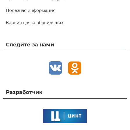
Полезная информация
Версия для слабовидящих
Следите за нами
Разработчик