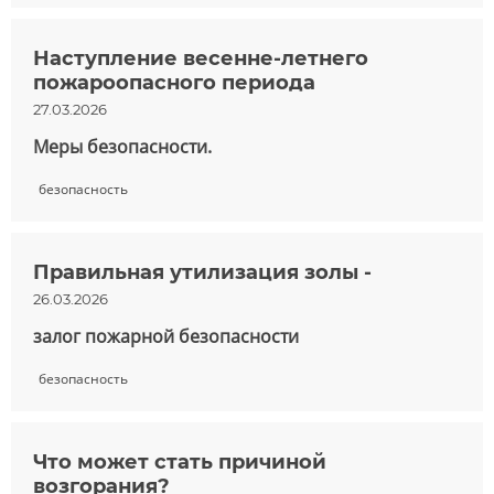
Наступление весенне-летнего
пожароопасного периода
27.03.2026
Меры безопасности.
безопасность
Правильная утилизация золы -
26.03.2026
залог пожарной безопасности
безопасность
Что может стать причиной
возгорания?