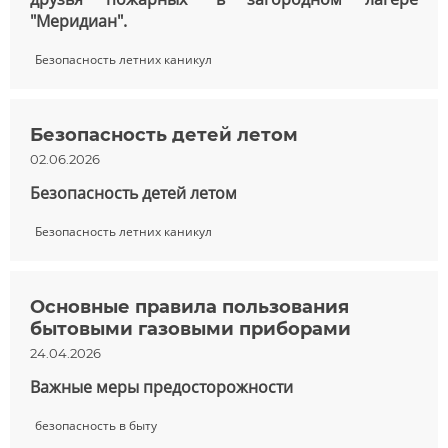
"Меридиан".
Безопасность летних каникул
Безопасность детей летом
02.06.2026
Безопасность детей летом
Безопасность летних каникул
Основные правила пользования
бытовыми газовыми приборами
24.04.2026
Важные меры предосторожности
безопасность в быту