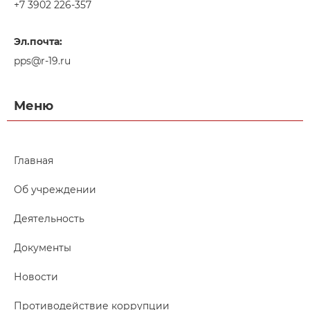
+7 3902 226-357
Эл.почта:
pps@r-19.ru
Меню
Главная
Об учреждении
Деятельность
Документы
Новости
Противодействие коррупции