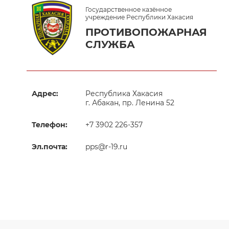
Государственное казённое
учреждение Республики Хакасия
ПРОТИВОПОЖАРНАЯ
СЛУЖБА
Адрес:
Республика Хакасия
г. Абакан, пр. Ленина 52
Телефон:
+7 3902 226-357
Эл.почта:
pps@r-19.ru