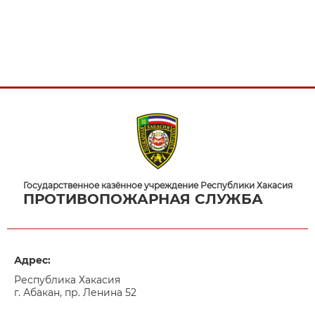
Государственное казённое учреждение Республики Хакасия
ПРОТИВОПОЖАРНАЯ СЛУЖБА
Адрес:
Республика Хакасия
г. Абакан, пр. Ленина 52