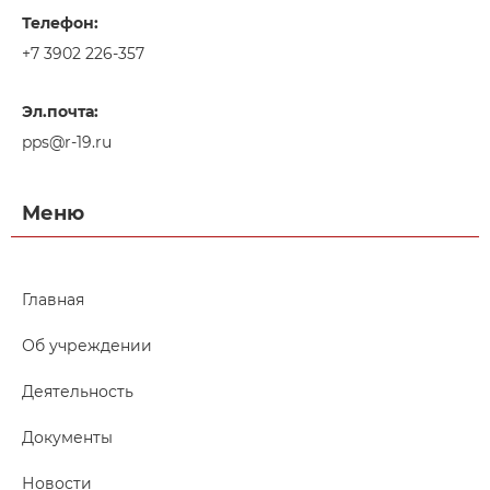
Телефон:
+7 3902 226-357
Эл.почта:
pps@r-19.ru
Меню
Главная
Об учреждении
Деятельность
Документы
Новости