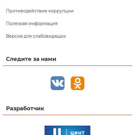
Противодействие коррупции
Полезная информация
Версия для слабовидящих
Следите за нами
Разработчик