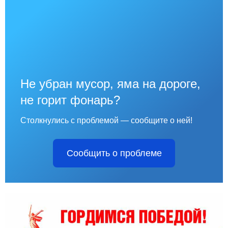
Не убран мусор, яма на дороге,
не горит фонарь?
Столкнулись с проблемой — сообщите о ней!
Сообщить о проблеме