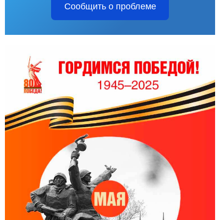
Сообщить о проблеме