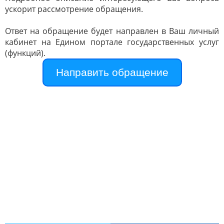
ускорит рассмотрение обращения.
Ответ на обращение будет направлен в Ваш личный
кабинет на Едином портале государственных услуг
(функций).
Направить обращение