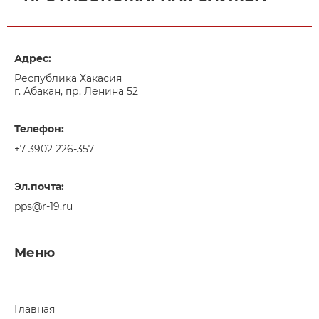
Адрес:
Республика Хакасия
г. Абакан, пр. Ленина 52
Телефон:
+7 3902 226-357
Эл.почта:
pps@r-19.ru
Меню
Главная