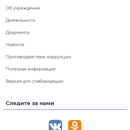
Об учреждении
Деятельность
Документы
Новости
Противодействие коррупции
Полезная информация
Версия для слабовидящих
Следите за нами