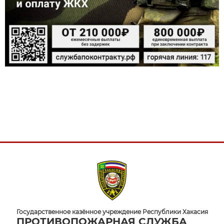
Государственное казённое учреждение Республики Хакасия
ПРОТИВОПОЖАРНАЯ СЛУЖБА