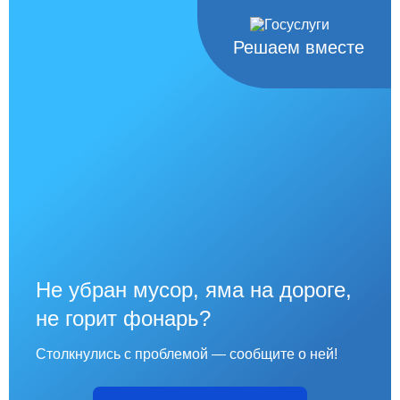
Решаем вместе
Не убран мусор, яма на дороге,
не горит фонарь?
Столкнулись с проблемой — сообщите о ней!