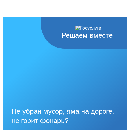
Решаем вместе
Не убран мусор, яма на дороге,
не горит фонарь?