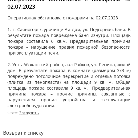
02.07.2023
Оперативная обстановка с пожарами на 02.07.2023
1. г. Саяногорск, урочище Ай-Дай, ул. Подгорная, баня. В
результате пожара повреждена баня изнутри. Площадь
пожара составила 6 кв.м. Предварительная причина
пожара – нарушение правил пожарной безопасности
при эксплуатации печи.
2. Усть-Абаканский район, аал Райков, ул. Ленина, жилой
дом. В результате пожара в комнате (размером 3х3 м)
повреждено потолочное перекрытие и отделка потолка
(плитка из пенопласта) на площади 9 кв. м. Общая
площадь пожара составила 9 кв. м. Предварительная
причина пожара – прочие причины, связанные с
нарушением правил устройства и эксплуатации
электрооборудования.
Фото:
Загрузить
Возврат к списку