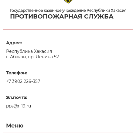
Государственное казённое учреждение Республики Хакасия
ПРОТИВОПОЖАРНАЯ СЛУЖБА
Адрес:
Республика Хакасия
г. Абакан, пр. Ленина 52
Телефон:
+7 3902 226-357
Эл.почта:
pps@r-19.ru
Меню