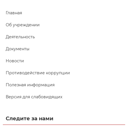
Главная
Об учреждении
Деятельность
Документы
Новости
Противодействие коррупции
Полезная информация
Версия для слабовидящих
Следите за нами