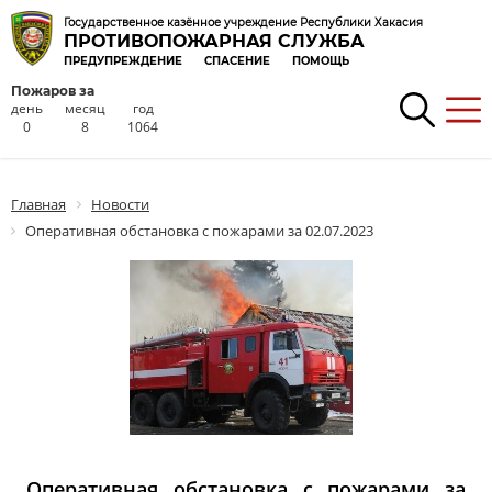
Государственное казённое учреждение Республики Хакасия
ПРОТИВОПОЖАРНАЯ СЛУЖБА
ПРЕДУПРЕЖДЕНИЕ
СПАСЕНИЕ
ПОМОЩЬ
Пожаров за
день
месяц
год
0
8
1064
Главная
Новости
Оперативная обстановка с пожарами за 02.07.2023
Оперативная обстановка с пожарами за