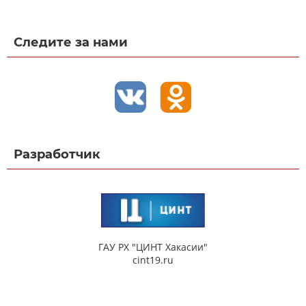
Следите за нами
Разработчик
ГАУ РХ "ЦИНТ Хакасии"
cint19.ru