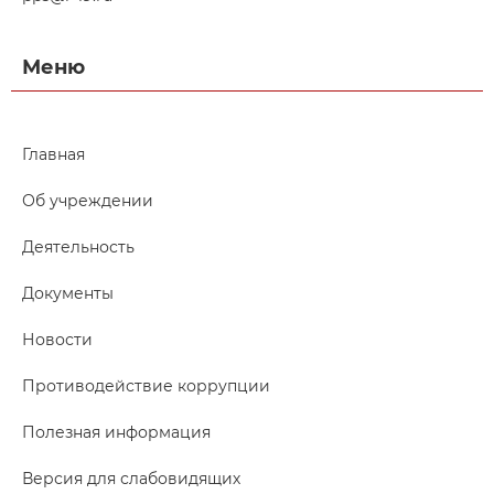
Меню
Главная
Об учреждении
Деятельность
Документы
Новости
Противодействие коррупции
Полезная информация
Версия для слабовидящих