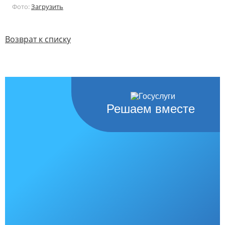
Фото:
Загрузить
Возврат к списку
Решаем вместе