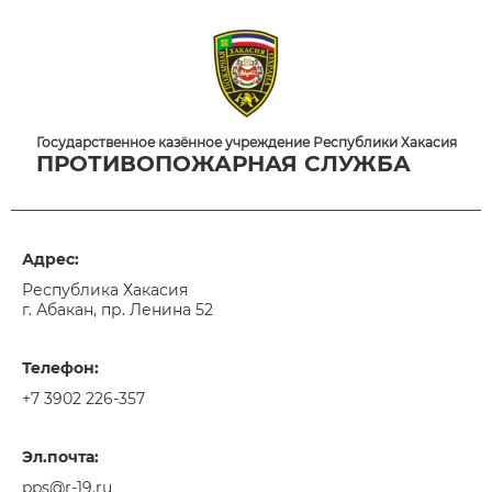
Государственное казённое учреждение Республики Хакасия
ПРОТИВОПОЖАРНАЯ СЛУЖБА
Адрес:
Республика Хакасия
г. Абакан, пр. Ленина 52
Телефон:
+7 3902 226-357
Эл.почта:
pps@r-19.ru