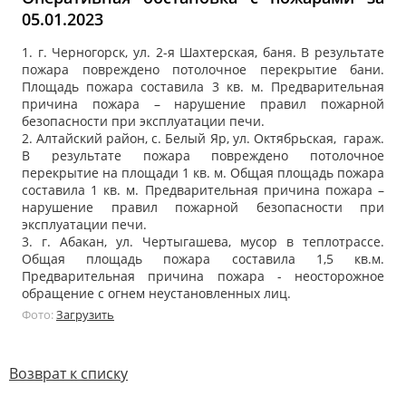
05.01.2023
1. г. Черногорск, ул. 2-я Шахтерская, баня. В результате
пожара повреждено потолочное перекрытие бани.
Площадь пожара составила 3 кв. м. Предварительная
причина пожара – нарушение правил пожарной
безопасности при эксплуатации печи.
2. Алтайский район, с. Белый Яр, ул. Октябрьская, гараж.
В результате пожара повреждено потолочное
перекрытие на площади 1 кв. м. Общая площадь пожара
составила 1 кв. м. Предварительная причина пожара –
нарушение правил пожарной безопасности при
эксплуатации печи.
3. г. Абакан, ул. Чертыгашева, мусор в теплотрассе.
Общая площадь пожара составила 1,5 кв.м.
Предварительная причина пожара - неосторожное
обращение с огнем неустановленных лиц.
Фото:
Загрузить
Возврат к списку