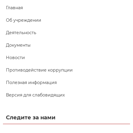
Главная
Об учреждении
Деятельность
Документы
Новости
Противодействие коррупции
Полезная информация
Версия для слабовидящих
Следите за нами