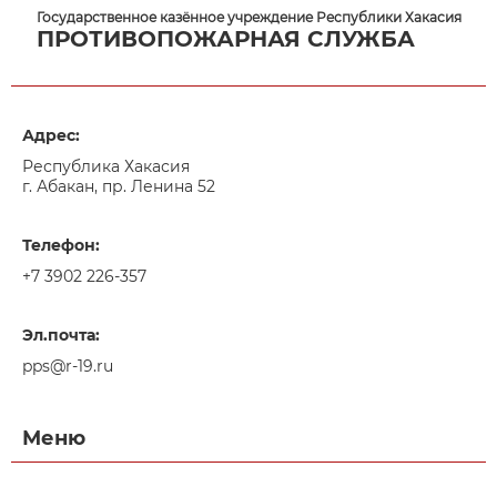
Государственное казённое учреждение Республики Хакасия
ПРОТИВОПОЖАРНАЯ СЛУЖБА
Адрес:
Республика Хакасия
г. Абакан, пр. Ленина 52
Телефон:
+7 3902 226-357
Эл.почта:
pps@r-19.ru
Меню