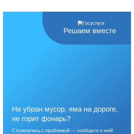
Решаем вместе
Не убран мусор, яма на дороге,
не горит фонарь?
Столкнулись с проблемой — сообщите о ней!