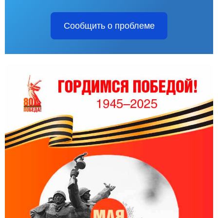
Сообщить о проблеме