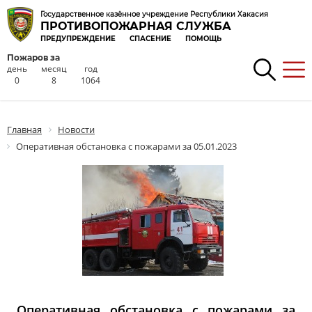
Государственное казённое учреждение Республики Хакасия
ПРОТИВОПОЖАРНАЯ СЛУЖБА
ПРЕДУПРЕЖДЕНИЕ
СПАСЕНИЕ
ПОМОЩЬ
Пожаров за
день
месяц
год
0
8
1064
Главная
Новости
Оперативная обстановка с пожарами за 05.01.2023
Оперативная обстановка с пожарами за