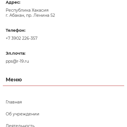
Адрес:
Республика Хакасия
г. Абакан, пр. Ленина 52
Телефон:
+7 3902 226-357
Эл.почта:
pps@r-19.ru
Меню
Главная
Об учреждении
Деятельность