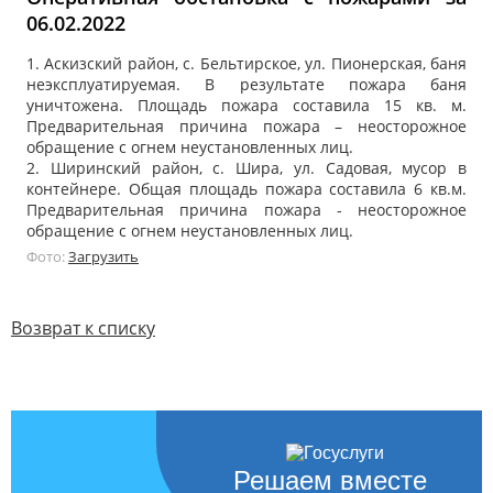
06.02.2022
1. Аскизский район, с. Бельтирское, ул. Пионерская, баня
неэксплуатируемая. В результате пожара баня
уничтожена. Площадь пожара составила 15 кв. м.
Предварительная причина пожара – неосторожное
обращение с огнем неустановленных лиц.
2. Ширинский район, с. Шира, ул. Садовая, мусор в
контейнере. Общая площадь пожара составила 6 кв.м.
Предварительная причина пожара - неосторожное
обращение с огнем неустановленных лиц.
Фото:
Загрузить
Возврат к списку
Решаем вместе