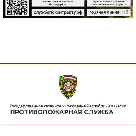
Государственное казённое учреждение Республики Хакасия
ПРОТИВОПОЖАРНАЯ СЛУЖБА