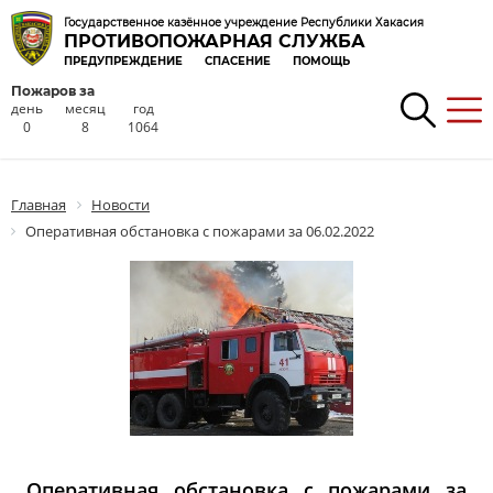
Государственное казённое учреждение Республики Хакасия
ПРОТИВОПОЖАРНАЯ СЛУЖБА
ПРЕДУПРЕЖДЕНИЕ
СПАСЕНИЕ
ПОМОЩЬ
Пожаров за
день
месяц
год
0
8
1064
Главная
Новости
Оперативная обстановка с пожарами за 06.02.2022
Оперативная обстановка с пожарами за