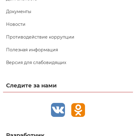
Документы
Новости
Противодействие коррупции
Полезная информация
Версия для слабовидящих
Следите за нами
Разработчик