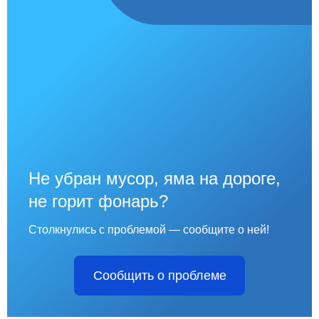
Не убран мусор, яма на дороге,
не горит фонарь?
Столкнулись с проблемой — сообщите о ней!
Сообщить о проблеме