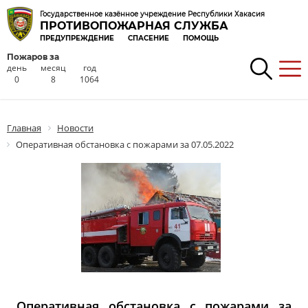
Государственное казённое учреждение Республики Хакасия
ПРОТИВОПОЖАРНАЯ СЛУЖБА
ПРЕДУПРЕЖДЕНИЕ
СПАСЕНИЕ
ПОМОЩЬ
Пожаров за
день
месяц
год
0
8
1064
Главная
Новости
Оперативная обстановка с пожарами за 07.05.2022
Оперативная обстановка с пожарами за