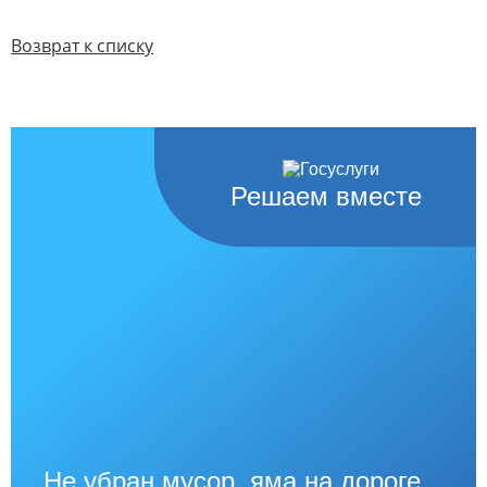
Возврат к списку
Решаем вместе
Не убран мусор, яма на дороге,