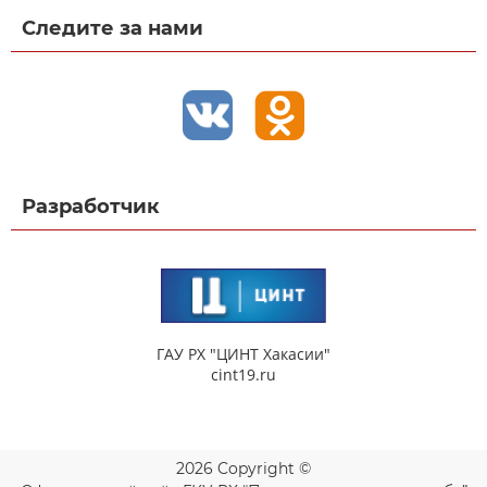
Следите за нами
Разработчик
ГАУ РХ "ЦИНТ Хакасии"
cint19.ru
2026 Copyright ©