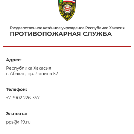
Государственное казённое учреждение Республики Хакасия
ПРОТИВОПОЖАРНАЯ СЛУЖБА
Адрес:
Республика Хакасия
г. Абакан, пр. Ленина 52
Телефон:
+7 3902 226-357
Эл.почта:
pps@r-19.ru