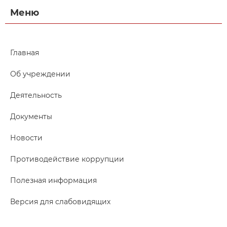
Меню
Главная
Об учреждении
Деятельность
Документы
Новости
Противодействие коррупции
Полезная информация
Версия для слабовидящих