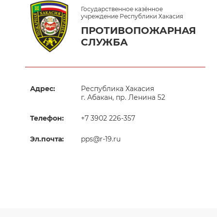
Государственное казённое
учреждение Республики Хакасия
ПРОТИВОПОЖАРНАЯ
СЛУЖБА
Адрес:
Республика Хакасия
г. Абакан, пр. Ленина 52
Телефон:
+7 3902 226-357
Эл.почта:
pps@r-19.ru