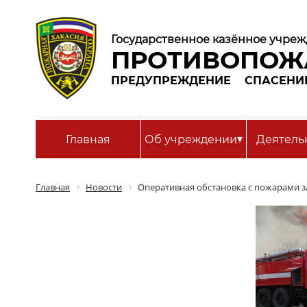
Государственное казённое учреж
ПРОТИВОПОЖ
ПРЕДУПРЕЖДЕНИЕ
СПАСЕНИ
▾
Главная
Об учреждении
Деятель
Главная
Новости
Оперативная обстановка с пожарами за