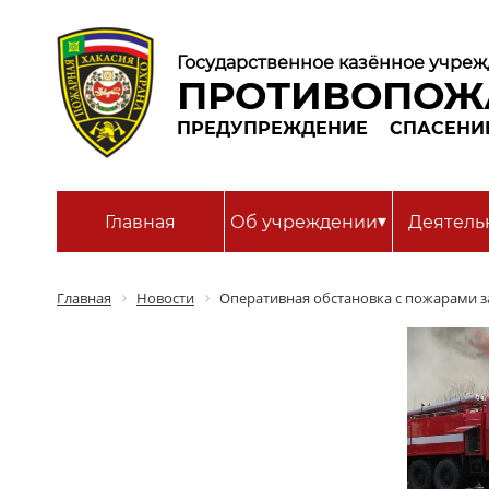
Государственное казённое учреж
ПРОТИВОПОЖ
ПРЕДУПРЕЖДЕНИЕ
СПАСЕНИ
▾
Главная
Об учреждении
Деятель
Главная
Новости
Оперативная обстановка с пожарами за