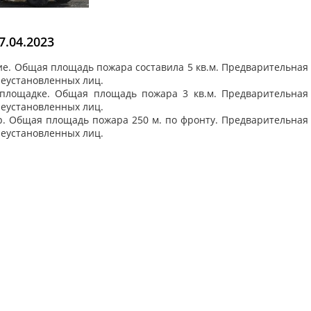
.04.2023
ение. Общая площадь пожара составила 5 кв.м. Предварительная
неустановленных лиц.
ой площадке. Общая площадь пожара 3 кв.м. Предварительная
неустановленных лиц.
ожар. Общая площадь пожара 250 м. по фронту. Предварительная
неустановленных лиц.