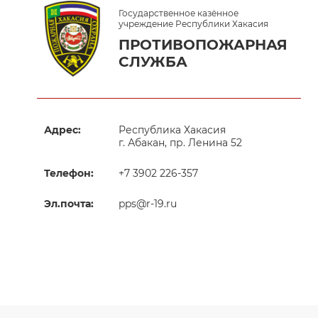
Государственное казённое
учреждение Республики Хакасия
ПРОТИВОПОЖАРНАЯ
СЛУЖБА
Адрес:
Республика Хакасия
г. Абакан, пр. Ленина 52
Телефон:
+7 3902 226-357
Эл.почта:
pps@r-19.ru