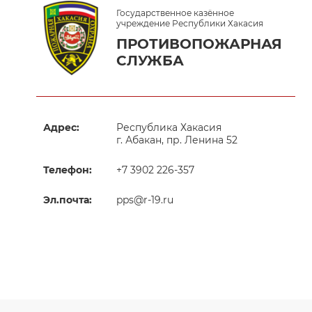
Государственное казённое
учреждение Республики Хакасия
ПРОТИВОПОЖАРНАЯ
СЛУЖБА
Адрес:
Республика Хакасия
г. Абакан, пр. Ленина 52
Телефон:
+7 3902 226-357
Эл.почта:
pps@r-19.ru