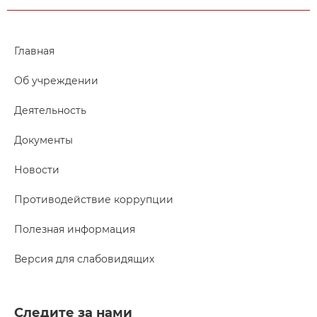
Главная
Об учреждении
Деятельность
Документы
Новости
Противодействие коррупции
Полезная информация
Версия для слабовидящих
Следите за нами