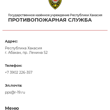
Государственное казённое учреждение Республики Хакасия
ПРОТИВОПОЖАРНАЯ СЛУЖБА
Адрес:
Республика Хакасия
г. Абакан, пр. Ленина 52
Телефон:
+7 3902 226-357
Эл.почта:
pps@r-19.ru
Меню