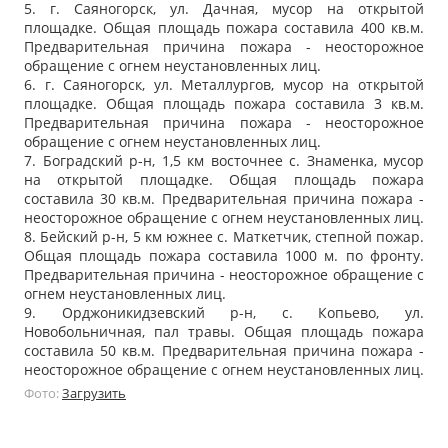
5. г. Саяногорск, ул. Дачная, мусор на открытой
площадке. Общая площадь пожара составила 400 кв.м.
Предварительная причина пожара - неосторожное
обращение с огнем неустановленных лиц.
6. г. Саяногорск, ул. Металлургов, мусор на открытой
площадке. Общая площадь пожара составила 3 кв.м.
Предварительная причина пожара - неосторожное
обращение с огнем неустановленных лиц.
7. Боградский р-н, 1,5 км восточнее с. Знаменка, мусор
на открытой площадке. Общая площадь пожара
составила 30 кв.м. Предварительная причина пожара -
неосторожное обращение с огнем неустановленных лиц.
8. Бейский р-н, 5 км южнее с. Маткетчик, степной пожар.
Общая площадь пожара составила 1000 м. по фронту.
Предварительная причина - неосторожное обращение с
огнем неустановленных лиц.
9. Орджоникидзевский р-н, с. Копьево, ул.
Новобольничная, пал травы. Общая площадь пожара
составила 50 кв.м. Предварительная причина пожара -
неосторожное обращение с огнем неустановленных лиц.
Фото:
Загрузить