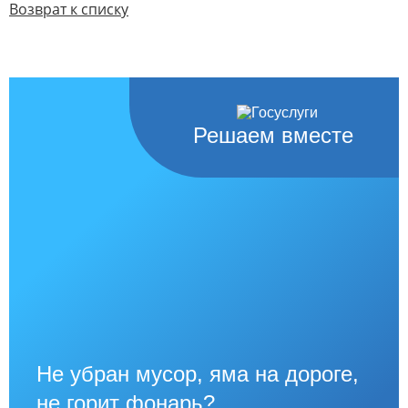
Возврат к списку
Решаем вместе
Не убран мусор, яма на дороге,
не горит фонарь?