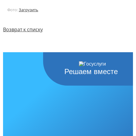
Фото:
Загрузить
Возврат к списку
Решаем вместе