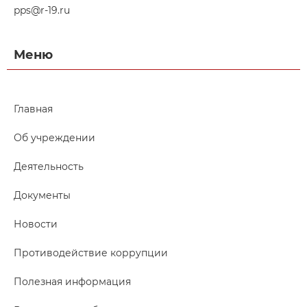
pps@r-19.ru
Меню
Главная
Об учреждении
Деятельность
Документы
Новости
Противодействие коррупции
Полезная информация