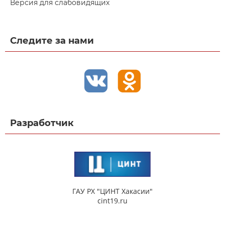
Версия для слабовидящих
Следите за нами
Разработчик
ГАУ РХ "ЦИНТ Хакасии"
cint19.ru