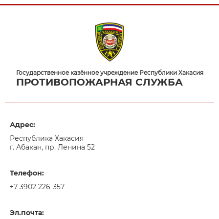
Государственное казённое учреждение Республики Хакасия
ПРОТИВОПОЖАРНАЯ СЛУЖБА
Адрес:
Республика Хакасия
г. Абакан, пр. Ленина 52
Телефон:
+7 3902 226-357
Эл.почта: