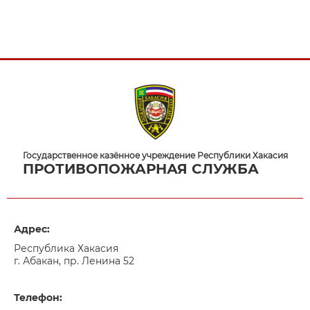
Государственное казённое учреждение Республики Хакасия
ПРОТИВОПОЖАРНАЯ СЛУЖБА
Адрес:
Республика Хакасия
г. Абакан, пр. Ленина 52
Телефон: