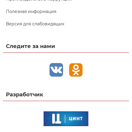
Полезная информация
Версия для слабовидящих
Следите за нами
Разработчик