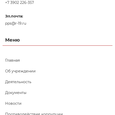
+7 3902 226-357
Эл.почта:
pps@r-19.ru
Меню
Главная
Об учреждении
Деятельность
Документы
Новости
Противодействие коррупции