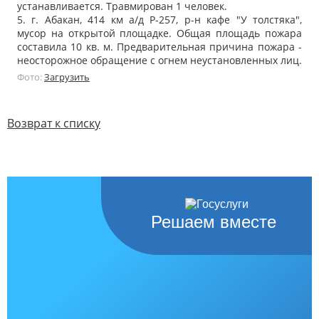
устанавливается. Травмирован 1 человек.
5. г. Абакан, 414 км а/д Р-257, р-н кафе "У толстяка",
мусор на открытой площадке. Общая площадь пожара
составила 10 кв. м. Предварительная причина пожара -
неосторожное обращение с огнем неустановленных лиц.
Фото:
Загрузить
Возврат к списку
Решаем вместе