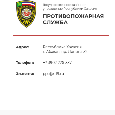
Государственное казённое
учреждение Республики Хакасия
ПРОТИВОПОЖАРНАЯ
СЛУЖБА
Адрес:
Республика Хакасия
г. Абакан, пр. Ленина 52
Телефон:
+7 3902 226-357
Эл.почта:
pps@r-19.ru