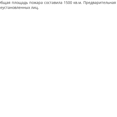
ы. Общая площадь пожара составила 1500 кв.м. Предварительная
неустановленных лиц.