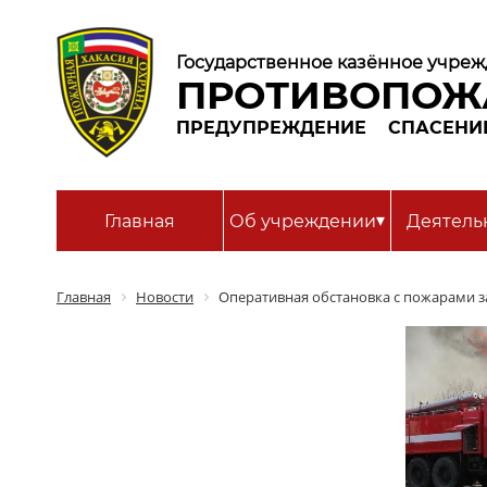
Государственное казённое учреж
ПРОТИВОПОЖ
ПРЕДУПРЕЖДЕНИЕ
СПАСЕНИ
▾
Главная
Об учреждении
Деятель
Главная
Новости
Оперативная обстановка с пожарами за