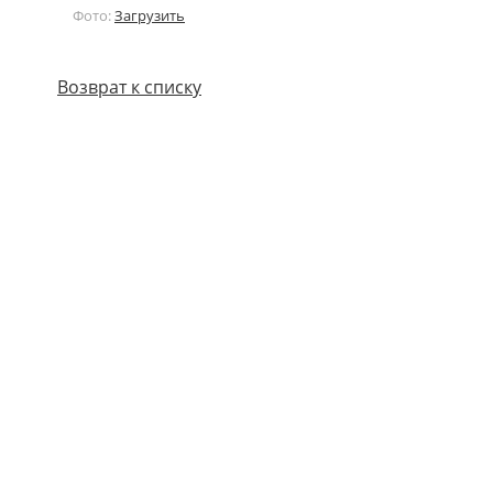
Фото:
Загрузить
Возврат к списку