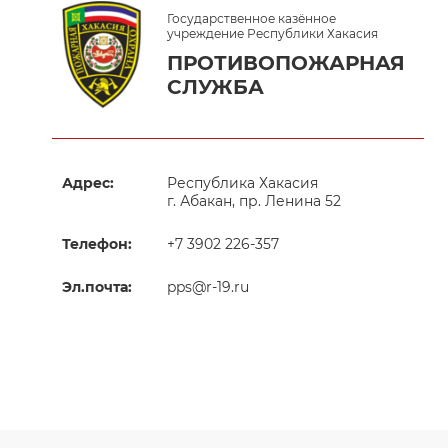
Государственное казённое
учреждение Республики Хакасия
ПРОТИВОПОЖАРНАЯ
СЛУЖБА
Адрес:
Республика Хакасия
г. Абакан, пр. Ленина 52
Телефон:
+7 3902 226-357
Эл.почта:
pps@r-19.ru