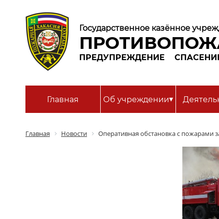
Государственное казённое учреж
ПРОТИВОПОЖ
ПРЕДУПРЕЖДЕНИЕ
СПАСЕНИ
▾
Главная
Об учреждении
Деятель
Главная
Новости
Оперативная обстановка с пожарами за