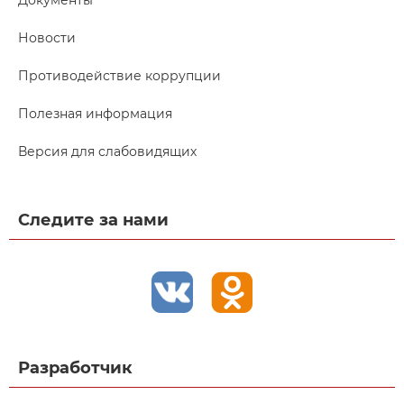
Новости
Противодействие коррупции
Полезная информация
Версия для слабовидящих
Следите за нами
Разработчик