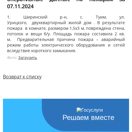
07.11.2024
1. Ширинский р-н, с. Туим, ул.
Урицкого, двухквартирный жилой дом . В результате
пожара в комнате, размером 1,5х3 м, повреждена стена,
потолок и вещи б/у. Площадь пожара составила 2 кв.
м. Предварительная причина пожара – аварийный
режим работы электрического оборудования и сетей
вследствие короткого замыкания.
Фото:
Загрузить
Возврат к списку
Решаем вместе