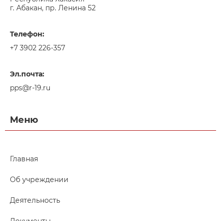
г. Абакан, пр. Ленина 52
Телефон:
+7 3902 226-357
Эл.почта:
pps@r-19.ru
Меню
Главная
Об учреждении
Деятельность
Документы