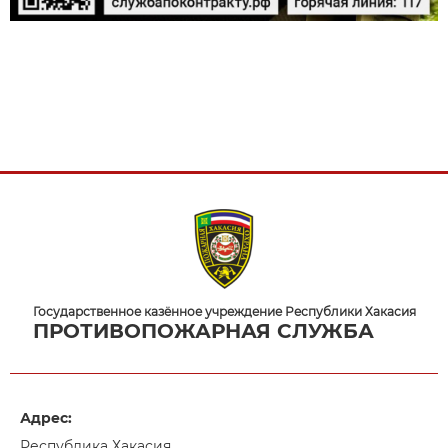
Государственное казённое учреждение Республики Хакасия
ПРОТИВОПОЖАРНАЯ СЛУЖБА
Адрес:
Республика Хакасия