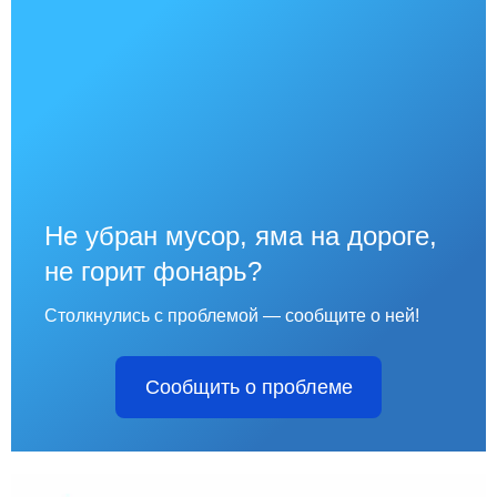
Не убран мусор, яма на дороге,
не горит фонарь?
Столкнулись с проблемой — сообщите о ней!
Сообщить о проблеме