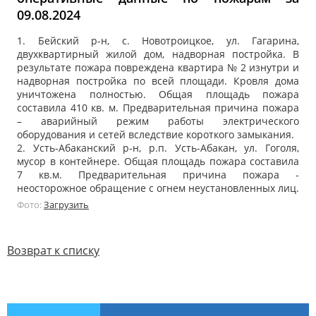
09.08.2024
1. Бейский р-н, с. Новотроицкое, ул. Гагарина,
двухквартирный жилой дом, надворная постройка. В
результате пожара повреждена квартира № 2 изнутри и
надворная постройка по всей площади. Кровля дома
уничтожена полностью. Общая площадь пожара
составила 410 кв. м. Предварительная причина пожара
– аварийный режим работы электрического
оборудования и сетей вследствие короткого замыкания.
2. Усть-Абаканский р-н, р.п. Усть-Абакан, ул. Гоголя,
мусор в контейнере. Общая площадь пожара составила
7 кв.м. Предварительная причина пожара -
неосторожное обращение с огнем неустановленных лиц.
Фото:
Загрузить
Возврат к списку