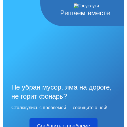
Решаем вместе
Не убран мусор, яма на дороге,
не горит фонарь?
Столкнулись с проблемой — сообщите о ней!
Сообщить о проблеме