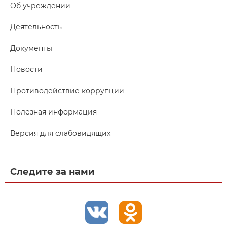
Об учреждении
Деятельность
Документы
Новости
Противодействие коррупции
Полезная информация
Версия для слабовидящих
Следите за нами