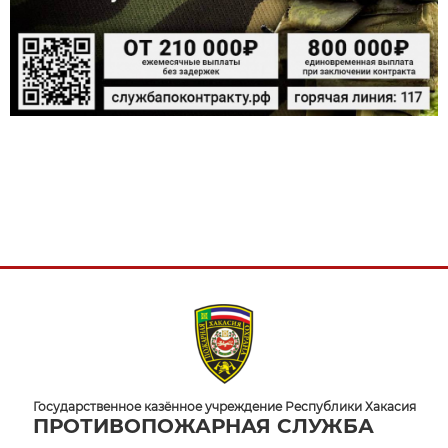
Государственное казённое учреждение Республики Хакасия
ПРОТИВОПОЖАРНАЯ СЛУЖБА