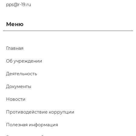
pps@r-19.ru
Меню
Главная
Об учреждении
Деятельность
Документы
Новости
Противодействие коррупции
Полезная информация