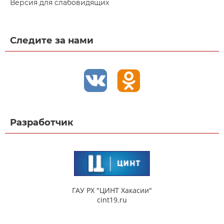
Версия для слабовидящих
Следите за нами
Разработчик
ГАУ РХ "ЦИНТ Хакасии"
cint19.ru