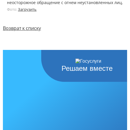
неосторожное обращение с огнем неустановленных лиц.
Фото:
Загрузить
Возврат к списку
Решаем вместе