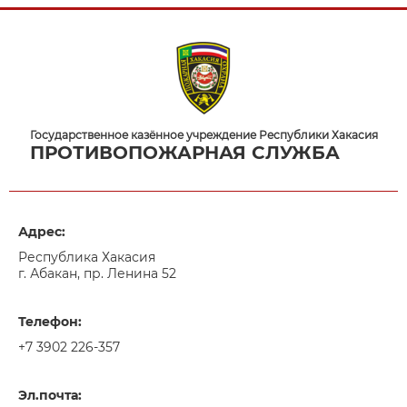
Государственное казённое учреждение Республики Хакасия
ПРОТИВОПОЖАРНАЯ СЛУЖБА
Адрес:
Республика Хакасия
г. Абакан, пр. Ленина 52
Телефон:
+7 3902 226-357
Эл.почта: