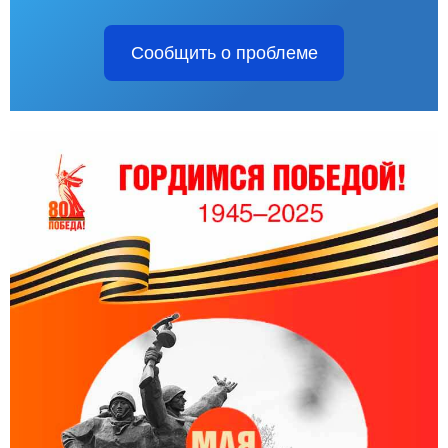
Сообщить о проблеме