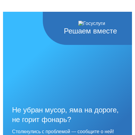
Решаем вместе
Не убран мусор, яма на дороге,
не горит фонарь?
Столкнулись с проблемой — сообщите о ней!