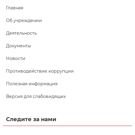
Главная
Об учреждении
Деятельность
Документы
Новости
Противодействие коррупции
Полезная информация
Версия для слабовидящих
Следите за нами