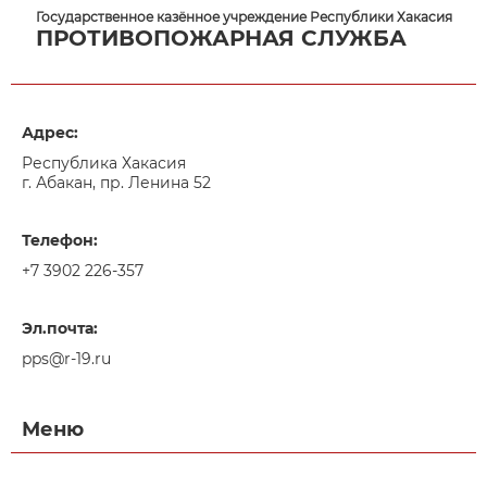
Государственное казённое учреждение Республики Хакасия
ПРОТИВОПОЖАРНАЯ СЛУЖБА
Адрес:
Республика Хакасия
г. Абакан, пр. Ленина 52
Телефон:
+7 3902 226-357
Эл.почта:
pps@r-19.ru
Меню