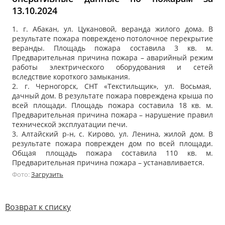
13.10.2024
1. г. Абакан, ул. Цукановой, веранда жилого дома. В
результате пожара повреждено потолочное перекрытие
веранды. Площадь пожара составила 3 кв. м.
Предварительная причина пожара – аварийный режим
работы электрического оборудования и сетей
вследствие короткого замыкания.
2. г. Черногорск, СНТ «Текстильщик», ул. Восьмая,
дачный дом. В результате пожара повреждена крыша по
всей площади. Площадь пожара составила 18 кв. м.
Предварительная причина пожара – нарушение правил
технической эксплуатации печи.
3. Алтайский р-н, с. Кирово, ул. Ленина, жилой дом. В
результате пожара поврежден дом по всей площади.
Общая площадь пожара составила 110 кв. м.
Предварительная причина пожара – устанавливается.
Фото:
Загрузить
Возврат к списку