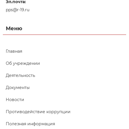
Эл.почта:
pps@r-19.ru
Меню
Главная
Об учреждении
Деятельность
Документы
Новости
Противодействие коррупции
Полезная информация