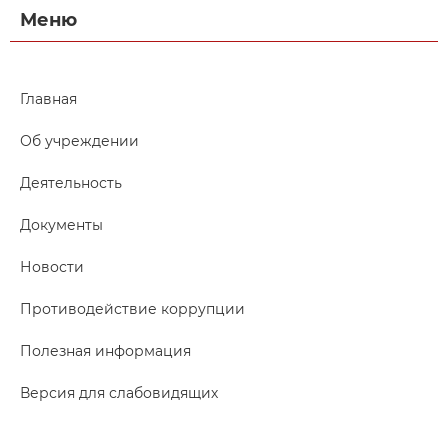
Меню
Главная
Об учреждении
Деятельность
Документы
Новости
Противодействие коррупции
Полезная информация
Версия для слабовидящих