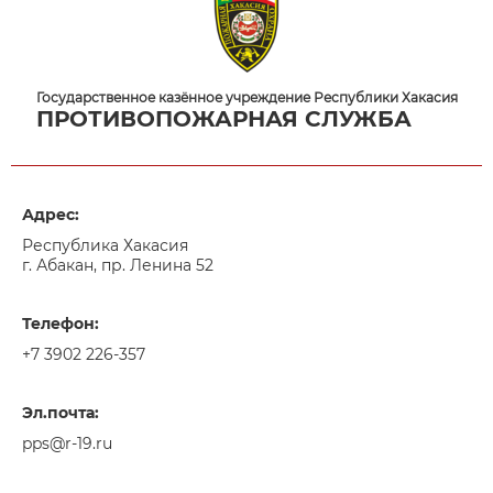
Государственное казённое учреждение Республики Хакасия
ПРОТИВОПОЖАРНАЯ СЛУЖБА
Адрес:
Республика Хакасия
г. Абакан, пр. Ленина 52
Телефон:
+7 3902 226-357
Эл.почта:
pps@r-19.ru