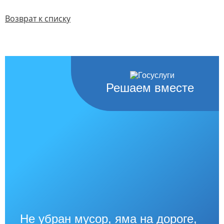
Возврат к списку
Решаем вместе
Не убран мусор, яма на дороге,