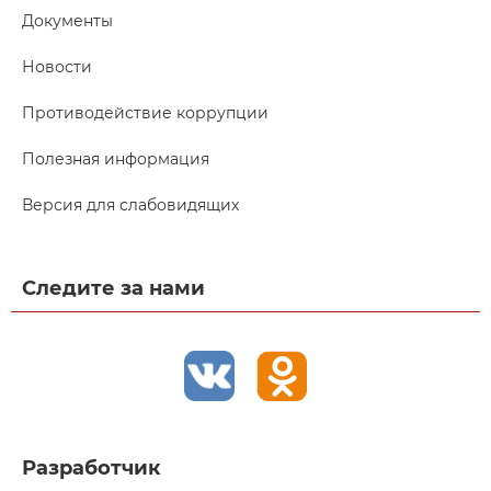
Документы
Новости
Противодействие коррупции
Полезная информация
Версия для слабовидящих
Следите за нами
Разработчик