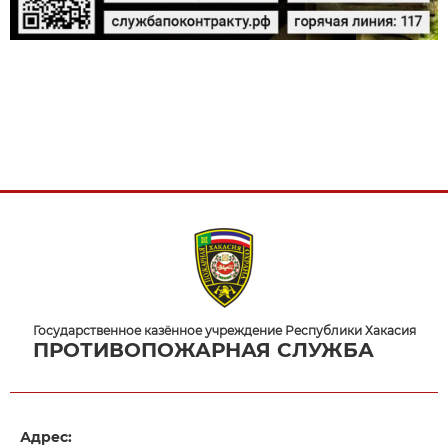
Государственное казённое учреждение Республики Хакасия
ПРОТИВОПОЖАРНАЯ СЛУЖБА
Адрес: