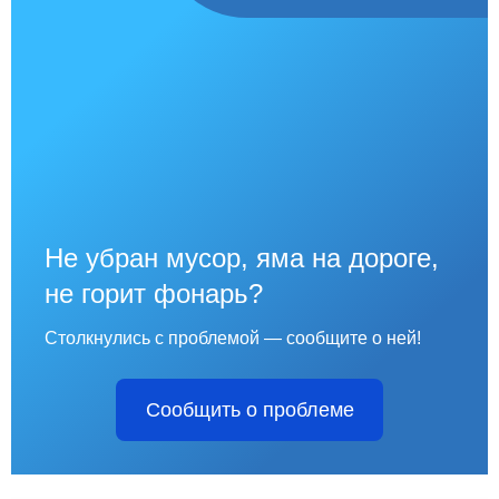
Не убран мусор, яма на дороге,
не горит фонарь?
Столкнулись с проблемой — сообщите о ней!
Сообщить о проблеме