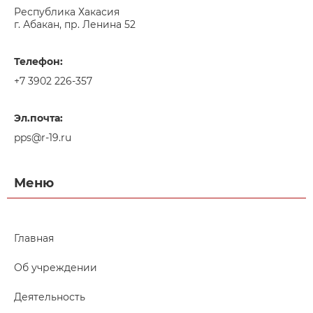
Республика Хакасия
г. Абакан, пр. Ленина 52
Телефон:
+7 3902 226-357
Эл.почта:
pps@r-19.ru
Меню
Главная
Об учреждении
Деятельность