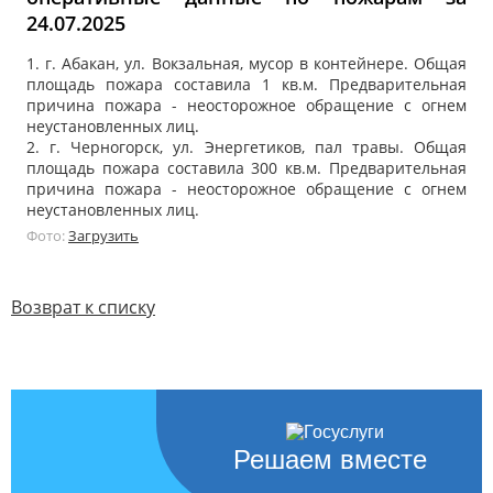
24.07.2025
1. г. Абакан, ул. Вокзальная, мусор в контейнере. Общая
площадь пожара составила 1 кв.м. Предварительная
причина пожара - неосторожное обращение с огнем
неустановленных лиц.
2. г. Черногорск, ул. Энергетиков, пал травы. Общая
площадь пожара составила 300 кв.м. Предварительная
причина пожара - неосторожное обращение с огнем
неустановленных лиц.
Фото:
Загрузить
Возврат к списку
Решаем вместе