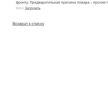
фронту. Предварительная причина пожара – прочие 
Фото:
Загрузить
Возврат к списку