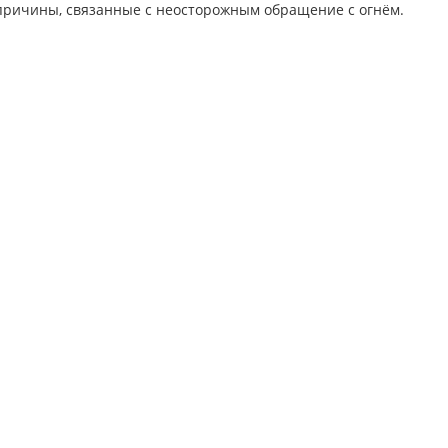
причины, связанные с неосторожным обращение с огнём.