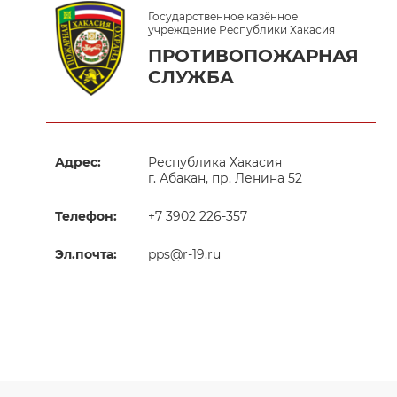
Государственное казённое
учреждение Республики Хакасия
ПРОТИВОПОЖАРНАЯ
СЛУЖБА
Адрес:
Республика Хакасия
г. Абакан, пр. Ленина 52
Телефон:
+7 3902 226-357
Эл.почта:
pps@r-19.ru