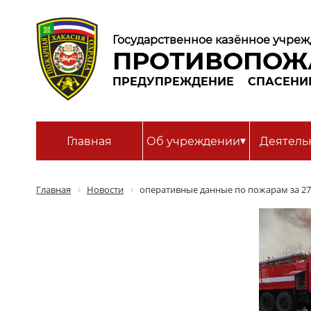
Государственное казённое учреж
ПРОТИВОПОЖ
ПРЕДУПРЕЖДЕНИЕ
СПАСЕНИ
▾
Главная
Об учреждении
Деятель
Главная
Новости
оперативные данные по пожарам за 27.