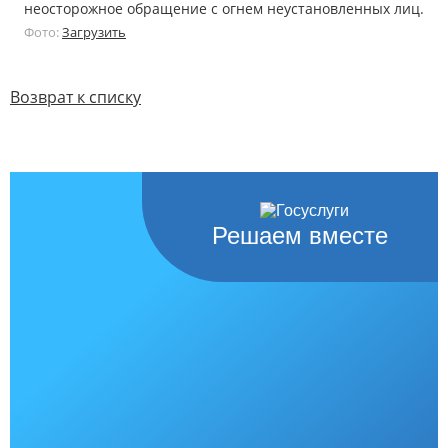
неосторожное обращение с огнем неустановленных лиц.
Фото:
Загрузить
Возврат к списку
Решаем вместе