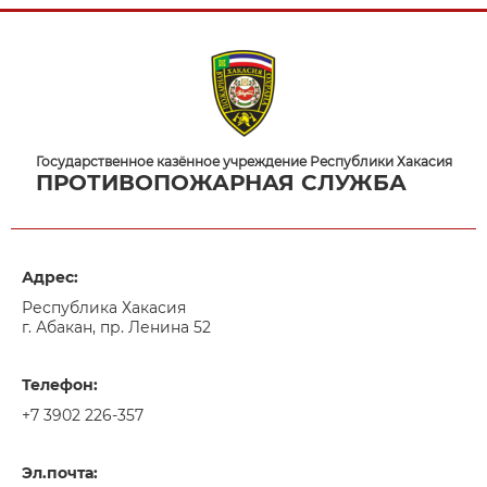
Государственное казённое учреждение Республики Хакасия
ПРОТИВОПОЖАРНАЯ СЛУЖБА
Адрес:
Республика Хакасия
г. Абакан, пр. Ленина 52
Телефон:
+7 3902 226-357
Эл.почта: