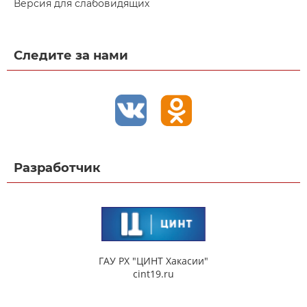
Версия для слабовидящих
Следите за нами
Разработчик
ГАУ РХ "ЦИНТ Хакасии"
cint19.ru