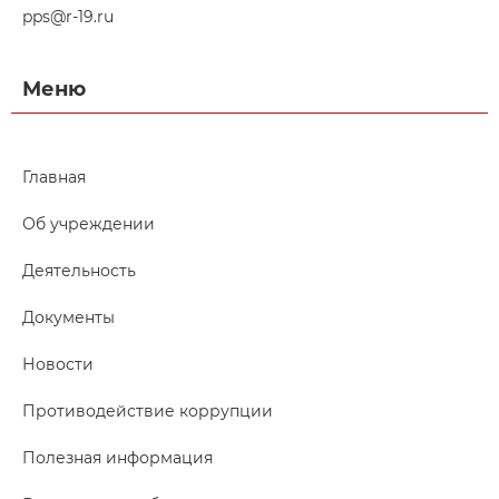
pps@r-19.ru
Меню
Главная
Об учреждении
Деятельность
Документы
Новости
Противодействие коррупции
Полезная информация