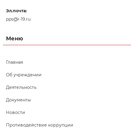
Эл.почта:
pps@r-19.ru
Меню
Главная
Об учреждении
Деятельность
Документы
Новости
Противодействие коррупции