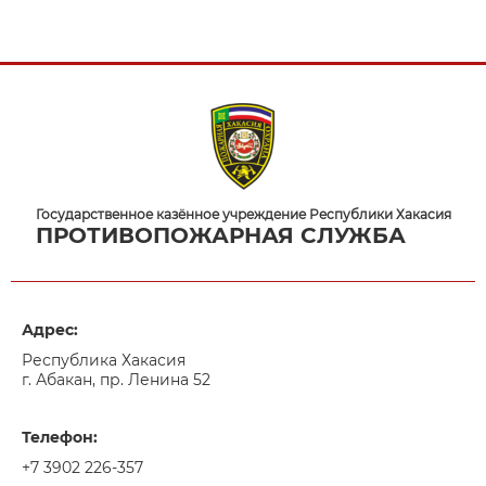
Государственное казённое учреждение Республики Хакасия
ПРОТИВОПОЖАРНАЯ СЛУЖБА
Адрес:
Республика Хакасия
г. Абакан, пр. Ленина 52
Телефон:
+7 3902 226-357