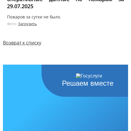
29.07.2025
Пожаров за сутки не было.
Фото:
Загрузить
Возврат к списку
Решаем вместе