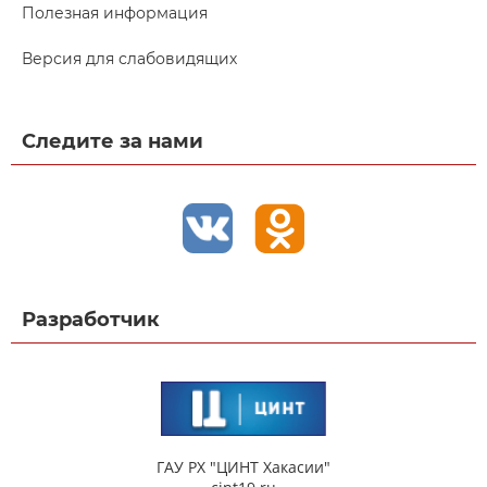
Полезная информация
Версия для слабовидящих
Следите за нами
Разработчик
ГАУ РХ "ЦИНТ Хакасии"