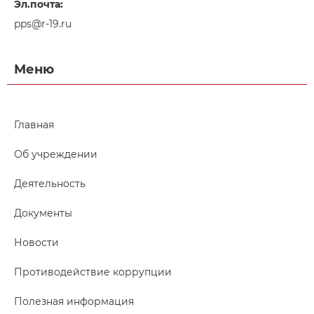
Эл.почта:
pps@r-19.ru
Меню
Главная
Об учреждении
Деятельность
Документы
Новости
Противодействие коррупции
Полезная информация