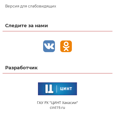
Версия для слабовидящих
Следите за нами
Разработчик
ГАУ РХ "ЦИНТ Хакасии"
cint19.ru