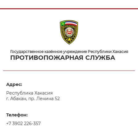
Государственное казённое учреждение Республики Хакасия
ПРОТИВОПОЖАРНАЯ СЛУЖБА
Адрес:
Республика Хакасия
г. Абакан, пр. Ленина 52
Телефон:
+7 3902 226-357