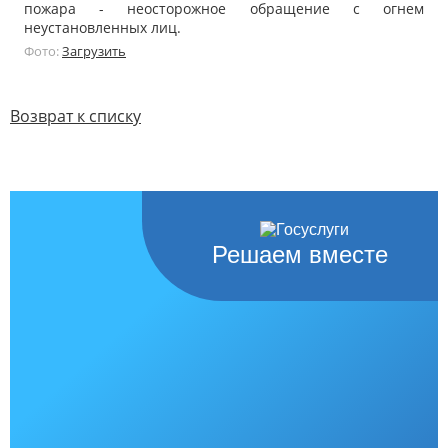
пожара - неосторожное обращение с огнем
неустановленных лиц.
Фото:
Загрузить
Возврат к списку
Решаем вместе