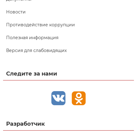
Новости
Противодействие коррупции
Полезная информация
Версия для слабовидящих
Следите за нами
Разработчик