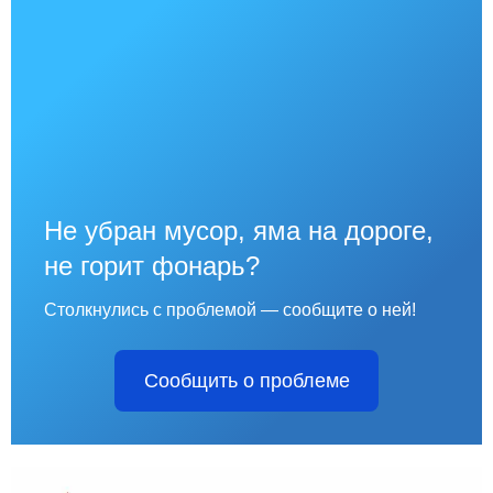
Не убран мусор, яма на дороге,
не горит фонарь?
Столкнулись с проблемой — сообщите о ней!
Сообщить о проблеме