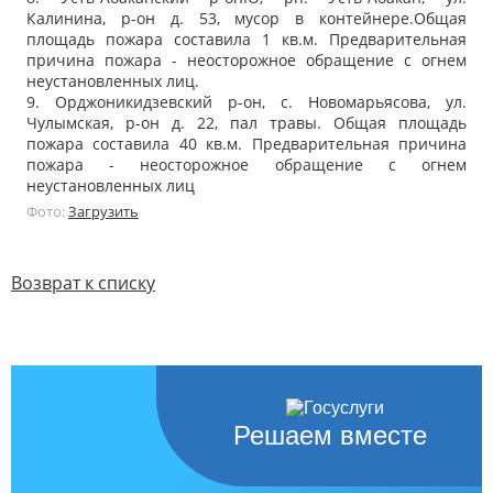
Калинина, р-он д. 53, мусор в контейнере.Общая
площадь пожара составила 1 кв.м. Предварительная
причина пожара - неосторожное обращение с огнем
неустановленных лиц.
9. Орджоникидзевский р-он, с. Новомарьясова, ул.
Чулымская, р-он д. 22, пал травы. Общая площадь
пожара составила 40 кв.м. Предварительная причина
пожара - неосторожное обращение с огнем
неустановленных лиц
Фото:
Загрузить
Возврат к списку
Решаем вместе