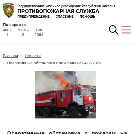
Государственное казённое учреждение Республики Хакасия
ПРОТИВОПОЖАРНАЯ СЛУЖБА
ПРЕДУПРЕЖДЕНИЕ
СПАСЕНИЕ
ПОМОЩЬ
Пожаров за
день
месяц
год
1
8
1064
Главная
Новости
Оперативные обстановка с пожарам на 04.06.2026
Оперативные обстановка с пожарам на