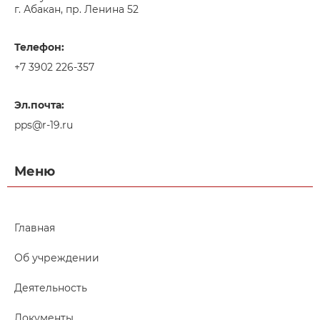
г. Абакан, пр. Ленина 52
Телефон:
+7 3902 226-357
Эл.почта:
pps@r-19.ru
Меню
Главная
Об учреждении
Деятельность
Документы