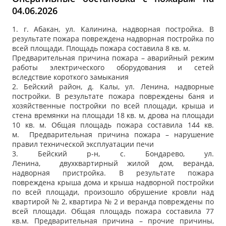
04.06.2026
1. г. Абакан, ул. Калинина, надворная постройка. В
результате пожара повреждена надворная постройка по
всей площади. Площадь пожара составила 8 кв. м.
Предварительная причина пожара – аварийный режим
работы электрического оборудования и сетей
вследствие короткого замыкания
2. Бейский район, д. Калы, ул. Ленина, надворные
постройки. В результате пожара повреждены баня и
хозяйственные постройки по всей площади, крыша и
стена времянки на площади 18 кв. м, дрова на площади
10 кв. м. Общая площадь пожара составила 144 кв.
м. Предварительная причина пожара – нарушение
правил технической эксплуатации печи
3. Бейский р-н, с. Бондарево, ул.
Ленина, двухквартирный жилой дом, веранда,
надворная пристройка. В результате пожара
повреждена крыша дома и крыша надворной постройки
по всей площади, произошло обрушение кровли над
квартирой № 2, квартира № 2 и веранда повреждены по
всей площади. Общая площадь пожара составила 77
кв.м. Предварительная причина – прочие причины,