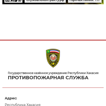
Государственное казённое учреждение Республики Хакасия
ПРОТИВОПОЖАРНАЯ СЛУЖБА
Адрес:
Республика Хакасия