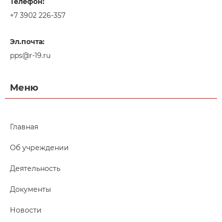
Телефон:
+7 3902 226-357
Эл.почта:
pps@r-19.ru
Меню
Главная
Об учреждении
Деятельность
Документы
Новости