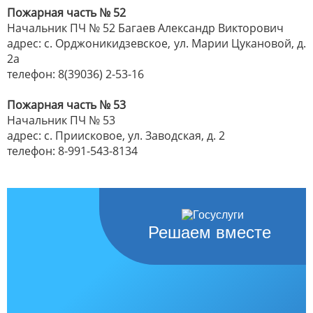
Пожарная часть № 52
Начальник ПЧ № 52 Багаев Александр Викторович
адрес: с. Орджоникидзевское, ул. Марии Цукановой, д.
2а
телефон: 8(39036) 2-53-16
Пожарная часть № 53
Начальник ПЧ № 53
адрес: с. Приисковое, ул. Заводская, д. 2
телефон: 8-991-543-8134
Решаем вместе