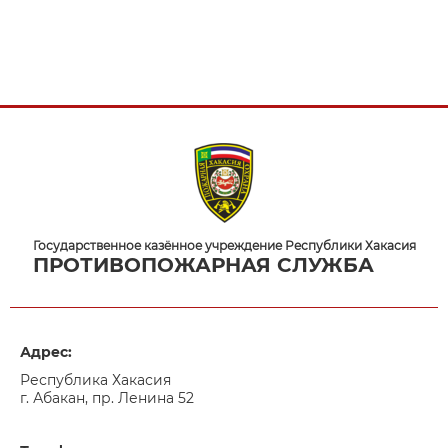
Государственное казённое учреждение Республики Хакасия
ПРОТИВОПОЖАРНАЯ СЛУЖБА
Адрес:
Республика Хакасия
г. Абакан, пр. Ленина 52