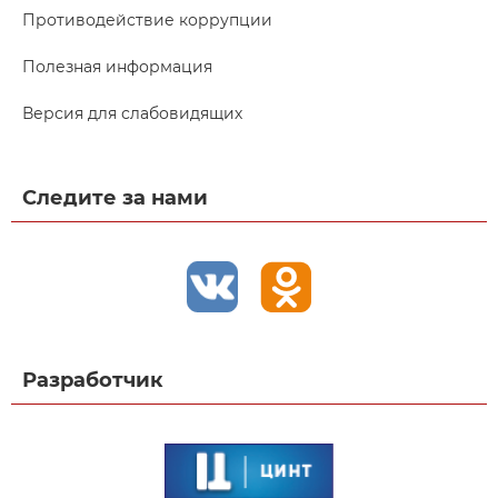
Противодействие коррупции
Полезная информация
Версия для слабовидящих
Следите за нами
Разработчик