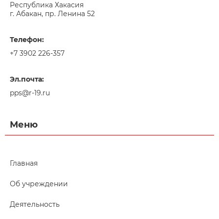
Республика Хакасия
г. Абакан, пр. Ленина 52
Телефон:
+7 3902 226-357
Эл.почта:
pps@r-19.ru
Меню
Главная
Об учреждении
Деятельность