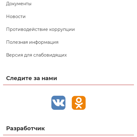
Документы
Новости
Противодействие коррупции
Полезная информация
Версия для слабовидящих
Следите за нами
Разработчик