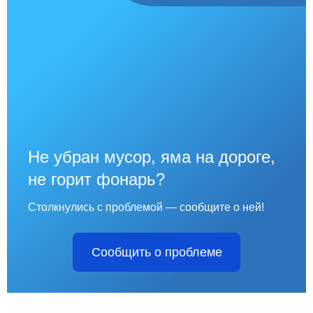
Не убран мусор, яма на дороге,
не горит фонарь?
Столкнулись с проблемой — сообщите о ней!
Сообщить о проблеме