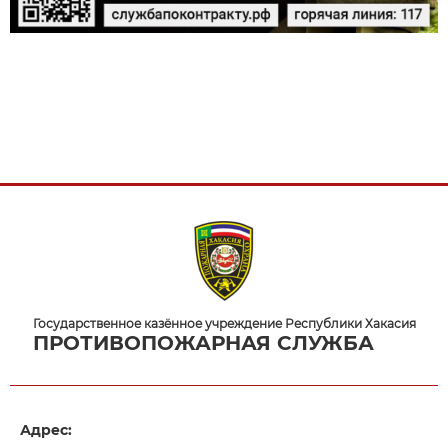
Государственное казённое учреждение Республики Хакасия
ПРОТИВОПОЖАРНАЯ СЛУЖБА
Адрес: